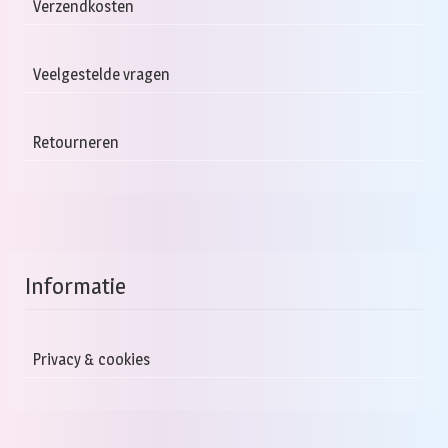
Verzendkosten
Veelgestelde vragen
Retourneren
Informatie
Privacy & cookies