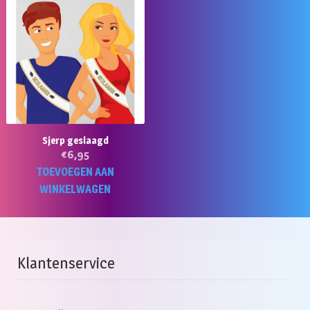
Sjerp geslaagd
€
6,95
TOEVOEGEN AAN
WINKELWAGEN
Klantenservice