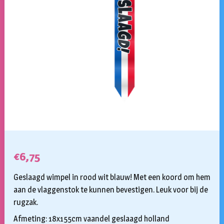
€
6,75
Geslaagd wimpel in rood wit blauw! Met een koord om hem
aan de vlaggenstok te kunnen bevestigen. Leuk voor bij de
rugzak.
Afmeting: 18x155cm vaandel geslaagd holland