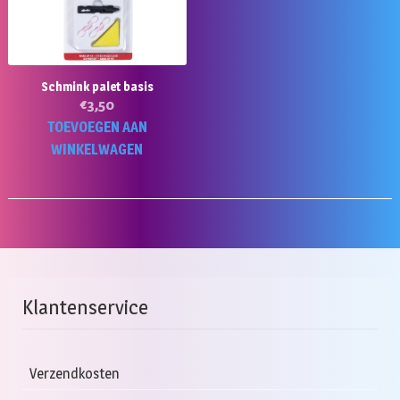
Schmink palet basis
€
3,50
TOEVOEGEN AAN
WINKELWAGEN
Klantenservice
Verzendkosten