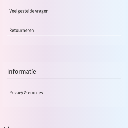
Veelgestelde vragen
Retourneren
Informatie
Privacy & cookies