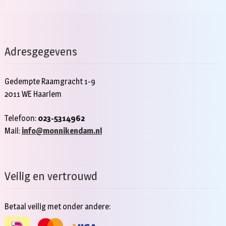
Adresgegevens
Gedempte Raamgracht 1-9
2011 WE Haarlem
Telefoon:
023-5314962
Mail:
info@monnikendam.nl
Veilig en vertrouwd
Betaal veilig met onder andere: