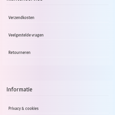
Verzendkosten
Veelgestelde vragen
Retourneren
Informatie
Privacy & cookies