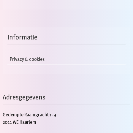
Informatie
Privacy & cookies
Adresgegevens
Gedempte Raamgracht 1-9
2011 WE Haarlem