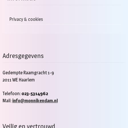
Privacy & cookies
Adresgegevens
Gedempte Raamgracht 1-9
2011 WE Haarlem
Telefoon:
023-5314962
Mail:
info@monnikendam.nl
Veilig en vertrouwd