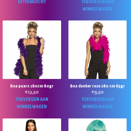
UITVERKOCHT
TOEVOEGEN AAN
WINKELWAGEN
Boa paars 180cm 80gr
Boa donker roze 180 cm 65gr
€
13,50
€
9,50
TOEVOEGEN AAN
TOEVOEGEN AAN
WINKELWAGEN
WINKELWAGEN