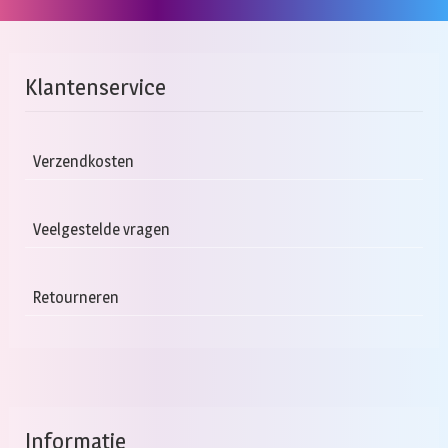
Klantenservice
Verzendkosten
Veelgestelde vragen
Retourneren
Informatie