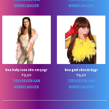
WINKELWAGEN
WINKELWAGEN
Boa baby roze 180 cm 50gr
Boa geel 180cm 65gr
€
9,50
€
9,50
TOEVOEGEN AAN
TOEVOEGEN AAN
WINKELWAGEN
WINKELWAGEN