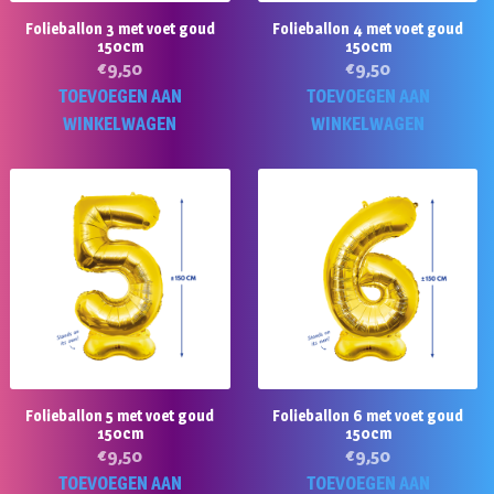
Folieballon 3 met voet goud
Folieballon 4 met voet goud
150cm
150cm
€
9,50
€
9,50
TOEVOEGEN AAN
TOEVOEGEN AAN
WINKELWAGEN
WINKELWAGEN
Folieballon 5 met voet goud
Folieballon 6 met voet goud
150cm
150cm
€
9,50
€
9,50
TOEVOEGEN AAN
TOEVOEGEN AAN