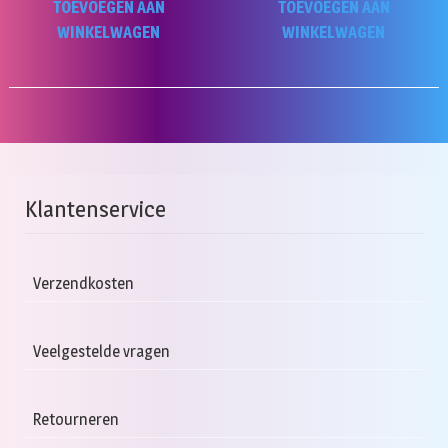
TOEVOEGEN AAN
TOEVOEGEN AAN
WINKELWAGEN
WINKELWAGEN
Klantenservice
Verzendkosten
Veelgestelde vragen
Retourneren