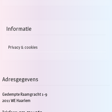
Informatie
Privacy & cookies
Adresgegevens
Gedempte Raamgracht 1-9
2011 WE Haarlem