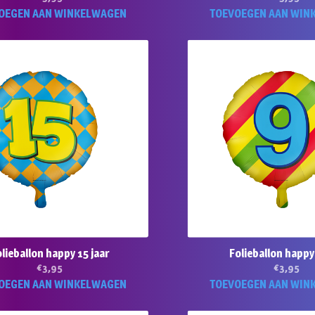
OEGEN AAN WINKELWAGEN
TOEVOEGEN AAN WIN
lieballon happy 15 jaar
Folieballon happy
€
3,95
€
3,95
OEGEN AAN WINKELWAGEN
TOEVOEGEN AAN WIN