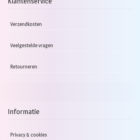
Klantenservice
Verzendkosten
Veelgestelde vragen
Retourneren
Informatie
Privacy & cookies