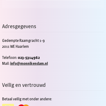
Adresgegevens
Gedempte Raamgracht 1-9
2011 WE Haarlem
Telefoon:
023-5314962
Mail:
info@monnikendam.nl
Veilig en vertrouwd
Betaal veilig met onder andere: