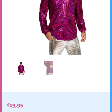
€
19,95