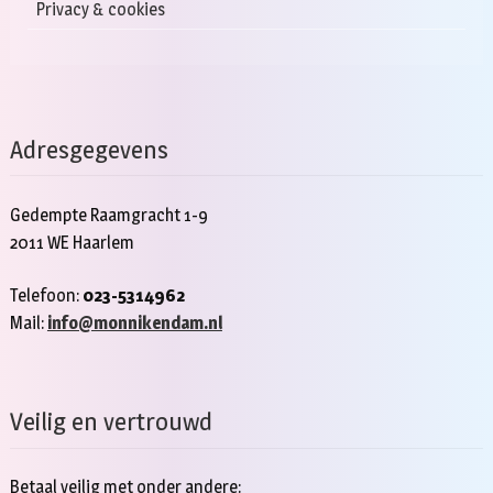
Privacy & cookies
Adresgegevens
Gedempte Raamgracht 1-9
2011 WE Haarlem
Telefoon:
023-5314962
Mail:
info@monnikendam.nl
Veilig en vertrouwd
Betaal veilig met onder andere: