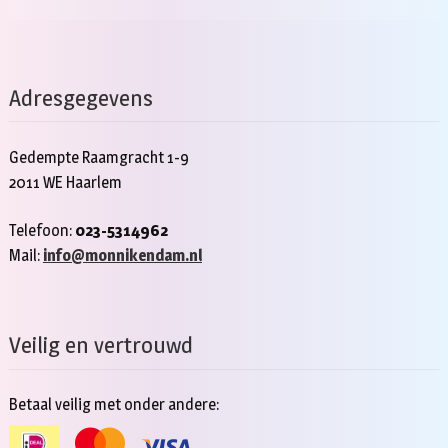
Adresgegevens
Gedempte Raamgracht 1-9
2011 WE Haarlem
Telefoon:
023-5314962
Mail:
info@monnikendam.nl
Veilig en vertrouwd
Betaal veilig met onder andere: