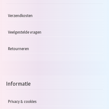
Verzendkosten
Veelgestelde vragen
Retourneren
Informatie
Privacy & cookies