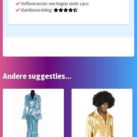
Hofleverancier: een begrip sinds 1901
Klantbeoordeling:
Andere suggesties…