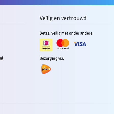
Veilig en vertrouwd
Betaal veilig met onder andere:
nl
Bezorging via: