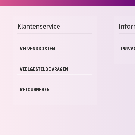
Klantenservice
Infor
VERZENDKOSTEN
PRIVA
VEELGESTELDE VRAGEN
RETOURNEREN