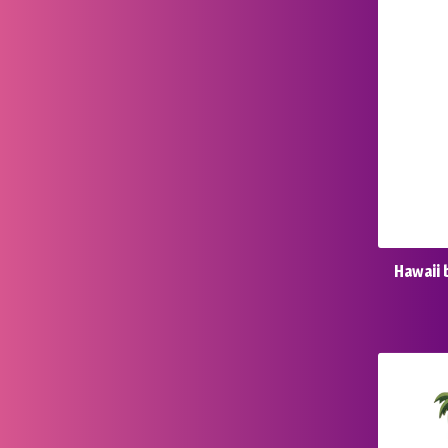
Hawaii 