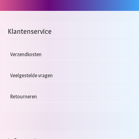
Klantenservice
Verzendkosten
Veelgestelde vragen
Retourneren