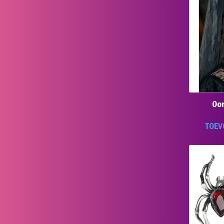
Oor
TOEV