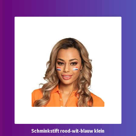
Schminkstift rood-wit-blauw klein