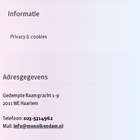
Informatie
Privacy & cookies
Adresgegevens
Gedempte Raamgracht 1-9
2011 WE Haarlem
Telefoon:
023-5314962
Mail:
info@monnikendam.nl