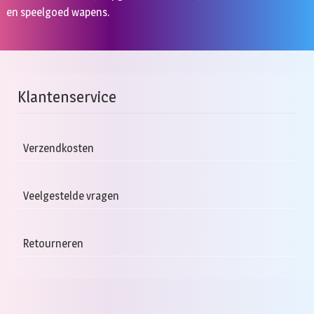
en speelgoed wapens.
Klantenservice
Verzendkosten
Veelgestelde vragen
Retourneren