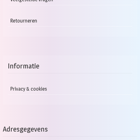
Retourneren
Informatie
Privacy & cookies
Adresgegevens