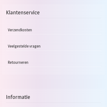
Klantenservice
Verzendkosten
Veelgestelde vragen
Retourneren
Informatie