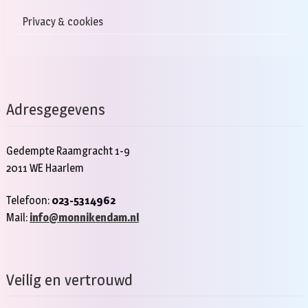
Privacy & cookies
Adresgegevens
Gedempte Raamgracht 1-9
2011 WE Haarlem
Telefoon:
023-5314962
Mail:
info@monnikendam.nl
Veilig en vertrouwd