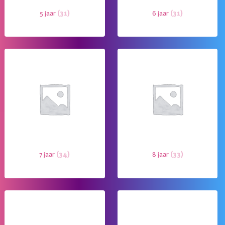
5 jaar
(31)
6 jaar
(31)
7 jaar
(34)
8 jaar
(33)